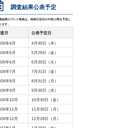
調査結果公表予定
査結果のプレス発表は、発表日当日の午前11時を予定し
ります。
調査月
公表予定日
026年4月
4月30日（木）
026年5月
5月29日（金）
026年6月
6月30日（火）
026年7月
7月31日（金）
026年8月
8月31日（月）
026年9月
9月30日（水）
026年10月
10月30日（金）
026年11月
11月30日（月）
026年12月
12月28日（月）