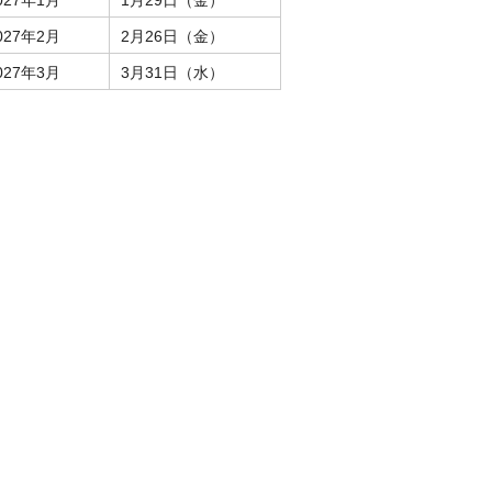
027年1月
1月29日（金）
027年2月
2月26日（金）
027年3月
3月31日（水）