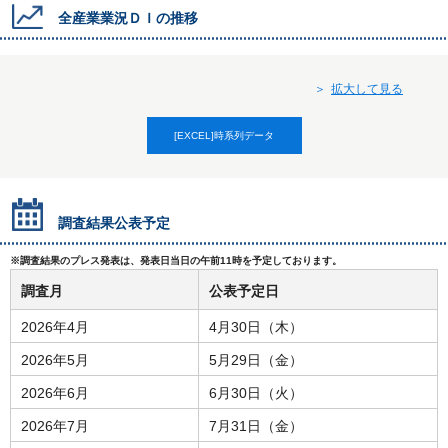
全産業業況ＤＩの推移
拡大して見る
[EXCEL]時系列データ
調査結果公表予定
※調査結果のプレス発表は、発表日当日の午前11時を予定しております。
調査月
公表予定日
2026年4月
4月30日（木）
2026年5月
5月29日（金）
2026年6月
6月30日（火）
2026年7月
7月31日（金）