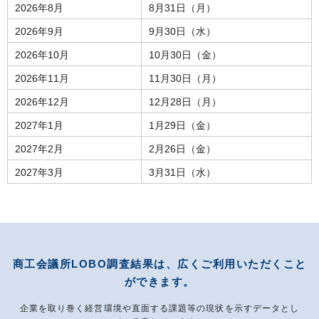
2026年8月
8月31日（月）
2026年9月
9月30日（水）
2026年10月
10月30日（金）
2026年11月
11月30日（月）
2026年12月
12月28日（月）
2027年1月
1月29日（金）
2027年2月
2月26日（金）
2027年3月
3月31日（水）
商工会議所LOBO調査結果は、広くご利用いただくこと
ができます。
企業を取り巻く経営環境や直面する課題等の現状を示すデータとし