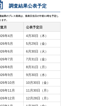
調査結果公表予定
査結果のプレス発表は、発表日当日の午前11時を予定し
ります。
調査月
公表予定日
026年4月
4月30日（木）
026年5月
5月29日（金）
026年6月
6月30日（火）
026年7月
7月31日（金）
026年8月
8月31日（月）
026年9月
9月30日（水）
026年10月
10月30日（金）
026年11月
11月30日（月）
026年12月
12月28日（月）