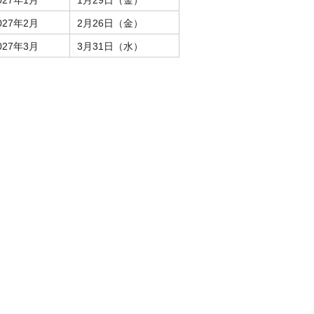
027年1月
1月29日（金）
027年2月
2月26日（金）
027年3月
3月31日（水）