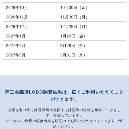
2026年10月
10月30日（金）
2026年11月
11月30日（月）
2026年12月
12月28日（月）
2027年1月
1月29日（金）
2027年2月
2月26日（金）
2027年3月
3月31日（水）
商工会議所LOBO調査結果は、広くご利用いただくこと
ができます。
企業を取り巻く経営環境や直面する課題等の現状を示すデータとし
て、公表しています。
データのご利用の際は出典を明記の上お問い合わせフォームよりご連
絡ください。