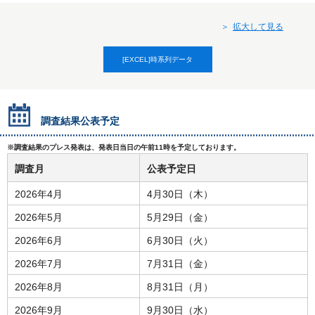
拡大して見る
[EXCEL]時系列データ
調査結果公表予定
※調査結果のプレス発表は、発表日当日の午前11時を予定しております。
調査月
公表予定日
2026年4月
4月30日（木）
2026年5月
5月29日（金）
2026年6月
6月30日（火）
2026年7月
7月31日（金）
2026年8月
8月31日（月）
2026年9月
9月30日（水）