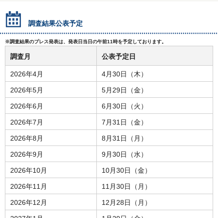
調査結果公表予定
※調査結果のプレス発表は、発表日当日の午前11時を予定しております。
調査月
公表予定日
2026年4月
4月30日（木）
2026年5月
5月29日（金）
2026年6月
6月30日（火）
2026年7月
7月31日（金）
2026年8月
8月31日（月）
2026年9月
9月30日（水）
2026年10月
10月30日（金）
2026年11月
11月30日（月）
2026年12月
12月28日（月）