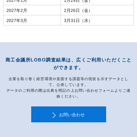
2027年1月
1月29日（金）
2027年2月
2月26日（金）
2027年3月
3月31日（水）
商工会議所LOBO調査結果は、広くご利用いただくこと
ができます。
企業を取り巻く経営環境や直面する課題等の現状を示すデータとし
て、公表しています。
データのご利用の際は出典を明記の上お問い合わせフォームよりご連
絡ください。
お問い合わせ